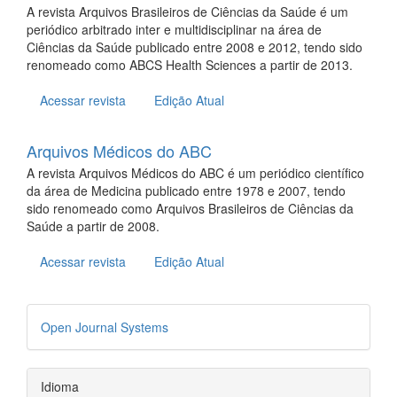
A revista Arquivos Brasileiros de Ciências da Saúde é um
periódico arbitrado inter e multidisciplinar na área de
Ciências da Saúde publicado entre 2008 e 2012, tendo sido
renomeado como ABCS Health Sciences a partir de 2013.
Acessar revista
Edição Atual
Arquivos Médicos do ABC
A revista Arquivos Médicos do ABC é um periódico científico
da área de Medicina publicado entre 1978 e 2007, tendo
sido renomeado como Arquivos Brasileiros de Ciências da
Saúde a partir de 2008.
Acessar revista
Edição Atual
Desenvolvido
Open Journal Systems
por
Idioma