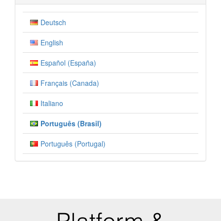
Deutsch
English
Español (España)
Français (Canada)
Italiano
Português (Brasil)
Português (Portugal)