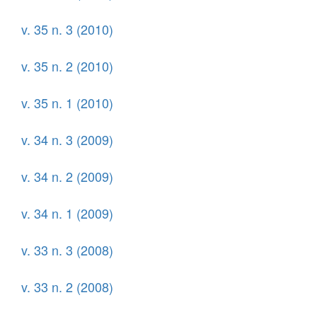
v. 35 n. 3 (2010)
v. 35 n. 2 (2010)
v. 35 n. 1 (2010)
v. 34 n. 3 (2009)
v. 34 n. 2 (2009)
v. 34 n. 1 (2009)
v. 33 n. 3 (2008)
v. 33 n. 2 (2008)